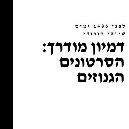
לפני 1486 ימים
שי־לי הורודי
דמיון מודרך:
הסרטונים
הגנוזים