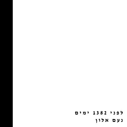
לפני 1382 ימים
נעם אלון