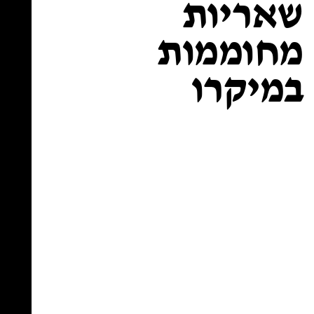
שאריות
מחוממות
במיקרו